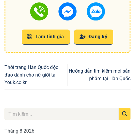
Tạm tính giá
Đăng ký
Thời trang Hàn Quốc độc
Hướng dẫn tìm kiếm mọi sản
đáo dành cho nữ giới tại
phẩm tại Hàn Quốc
Youk.co.kr
Tháng 8 2026