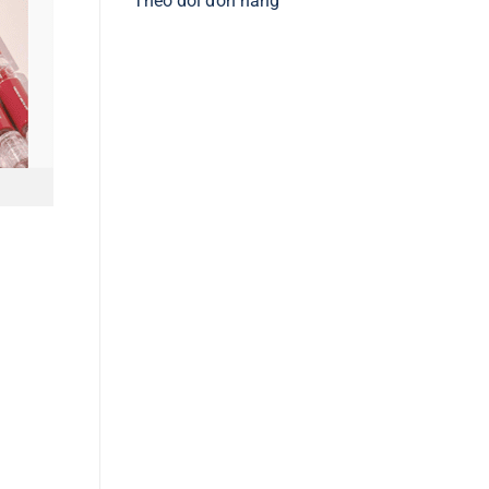
Theo dõi đơn hàng