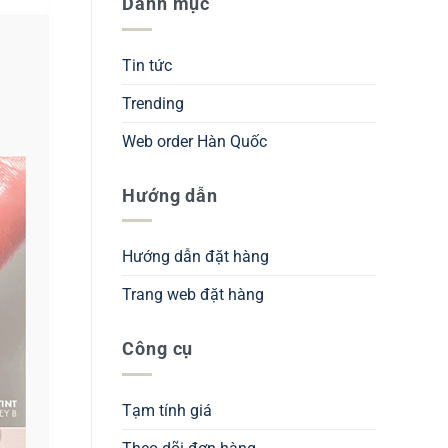
Danh mục
Tin tức
Trending
Web order Hàn Quốc
Hướng dẫn
Hướng dẫn đặt hàng
Trang web đặt hàng
Công cụ
Tạm tính giá