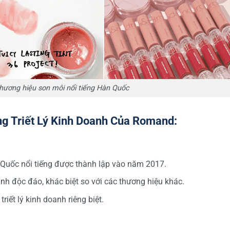
hương hiệu son môi nổi tiếng Hàn Quốc
g Triết Lý Kinh Doanh Của Romand:
uốc nổi tiếng được thành lập vào năm 2017.
ảnh độc đáo, khác biệt so với các thương hiệu khác.
riết lý kinh doanh riêng biệt.