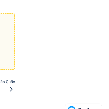
Hàn Quốc