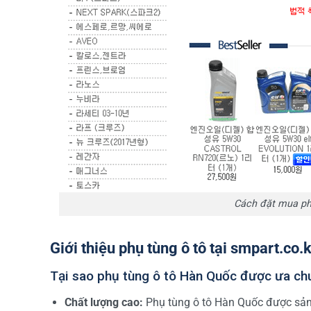
Cách đặt mua phụ
Giới thiệu phụ tùng ô tô tại smpart.co
Tại sao phụ tùng ô tô Hàn Quốc được ưa c
Chất lượng cao:
Phụ tùng ô tô Hàn Quốc được sản