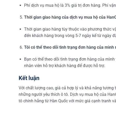
Phí dịch vụ mua hộ là 3% giá trị đơn hàng. Phí vậ
Thời gian giao hàng của dịch vụ mua hộ của HanO
Thời gian giao hàng tùy thuộc vào phương thức v
đến khách hàng trong vòng 5-7 ngày kể từ ngày đ
Tôi có thể theo dõi tình trạng đơn hàng của mình
Bạn có thể theo dõi tình trạng đơn hàng của mình 
nhân viên hỗ trợ khách hàng để được hỗ trợ.
Kết luận
Với chất lượng cao, giá cả hợp lý và khả năng tương
những người yêu thích ô tô. Dịch vụ mua hộ của Han
tô chính hãng từ Hàn Quốc với mức giá cạnh tranh v